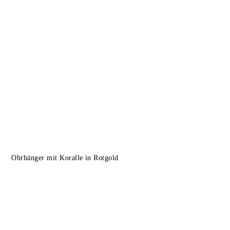
Ohrhänger mit Koralle in Rotgold