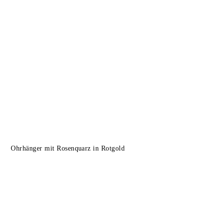
Ohrhänger mit Rosenquarz in Rotgold