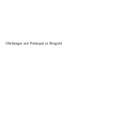
Ohrhänger mit Pinkopal in Rotgold