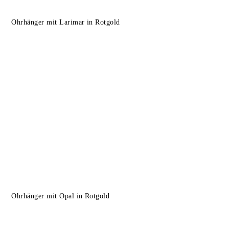
Ohrhänger mit Larimar in Rotgold
Ohrhänger mit Opal in Rotgold