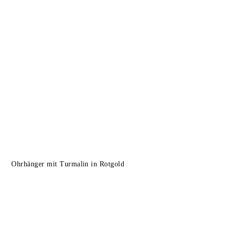
Ohrhänger mit Turmalin in Rotgold