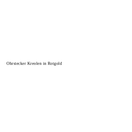
Ohrstecker Kreolen in Rotgold