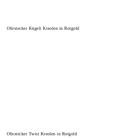
Ohrstecker Kügeli Kreolen in Rotgold
Ohrstecker Twist Kreolen in Rotgold