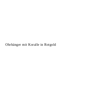
Ohrhänger mit Koralle in Rotgold