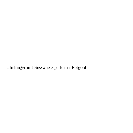
Ohrhänger mit Süsswasserperlen in Rotgold