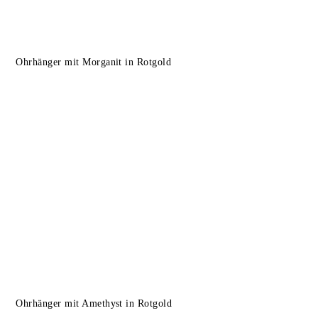
Ohrhänger mit Morganit in Rotgold
Ohrhänger mit Amethyst in Rotgold