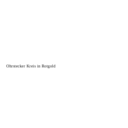
Ohrstecker Kreis in Rotgold