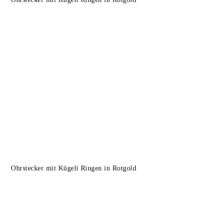
Ohrstecker mit Kügeli Ringen in Rotgold