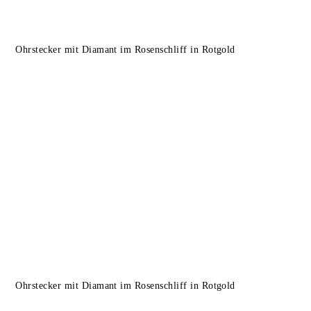
Ohrstecker mit Diamant im Rosenschliff in Rotgold
Ohrstecker mit Diamant im Rosenschliff in Rotgold