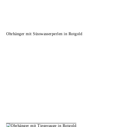
Ohrhänger mit Süsswasserperlen in Rotgold