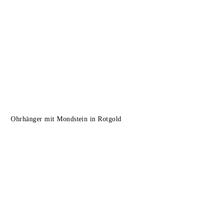
Ohrhänger mit Mondstein in Rotgold