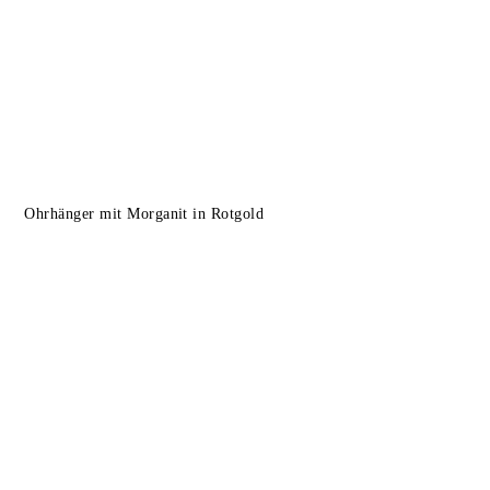
Ohrhänger mit Morganit in Rotgold