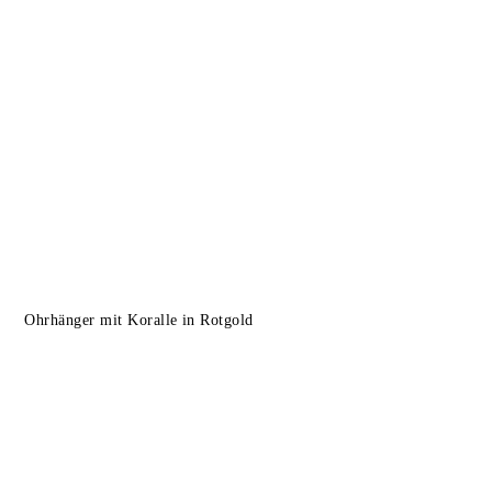
Ohrhänger mit Koralle in Rotgold