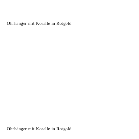
Ohrhänger mit Koralle in Rotgold
Ohrhänger mit Koralle in Rotgold