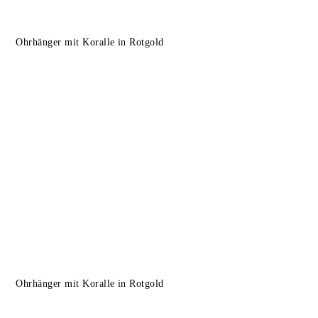
Ohrhänger mit Koralle in Rotgold
Ohrhänger mit Koralle in Rotgold