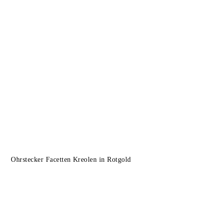
Ohrstecker Facetten Kreolen in Rotgold