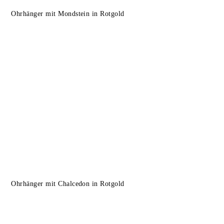
Ohrhänger mit Mondstein in Rotgold
Ohrhänger mit Chalcedon in Rotgold