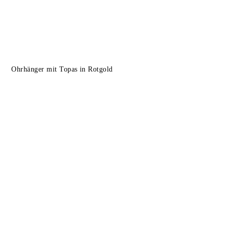
Ohrhänger mit Topas in Rotgold