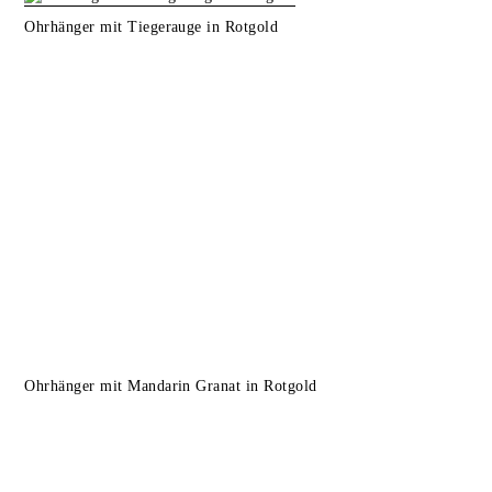
Ohrhänger mit Tiegerauge in Rotgold
Ohrhänger mit Mandarin Granat in Rotgold