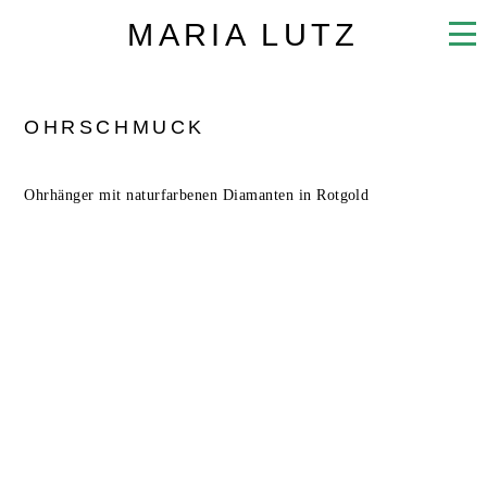
MARIA LUTZ
OHRSCHMUCK
Ohrhänger mit naturfarbenen Diamanten in Rotgold