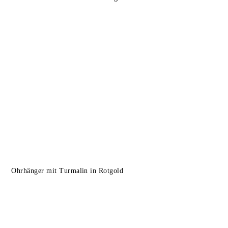
Ohrhänger mit Turmalin in Rotgold