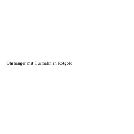
Ohrhänger mit Turmalin in Rotgold