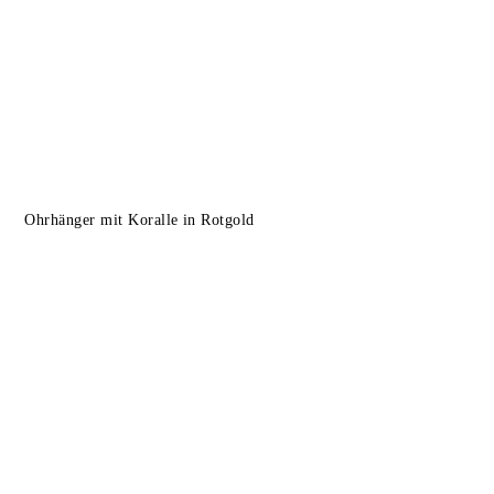
Ohrhänger mit Koralle in Rotgold