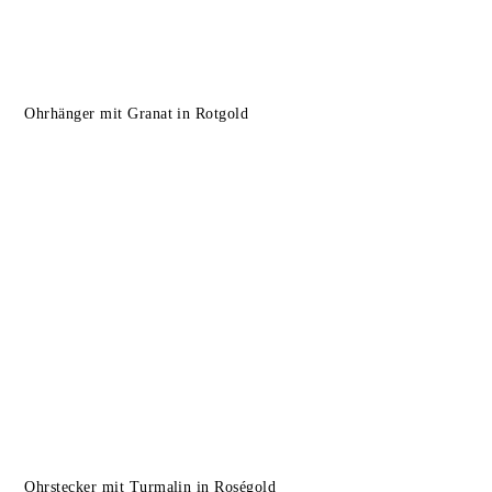
Ohrhänger mit Granat in Rotgold
Ohrstecker mit Turmalin in Roségold