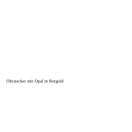
Ohrstecker mit Opal in Rotgold