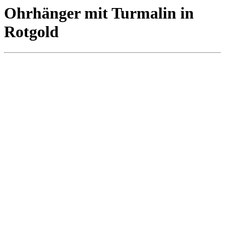
Ohrhänger mit Turmalin in
Rotgold