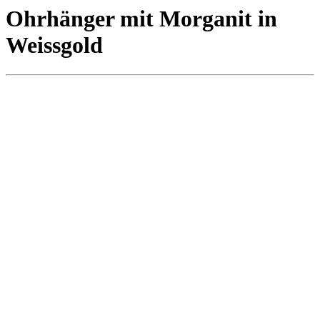
Ohrhänger mit Morganit in
Weissgold