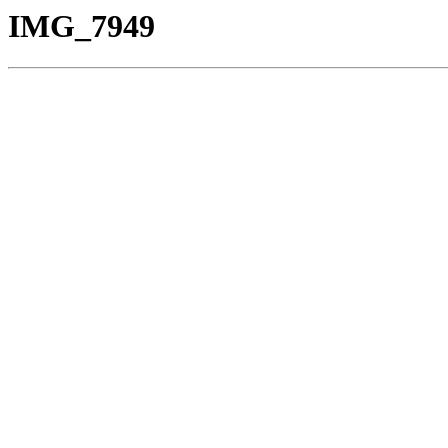
IMG_7949