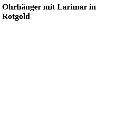
Ohrhänger mit Larimar in
Rotgold