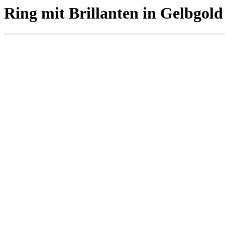
Ring mit Brillanten in Gelbgold