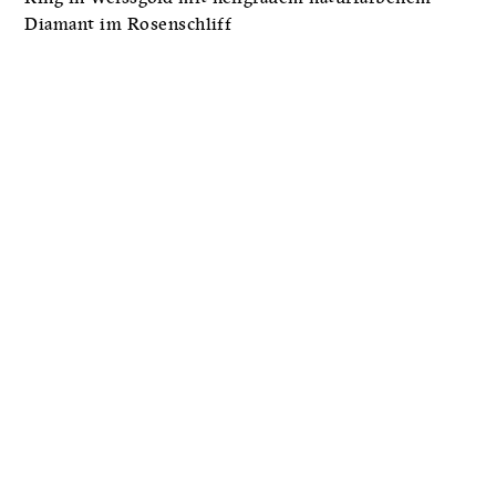
Diamant im Rosenschliff