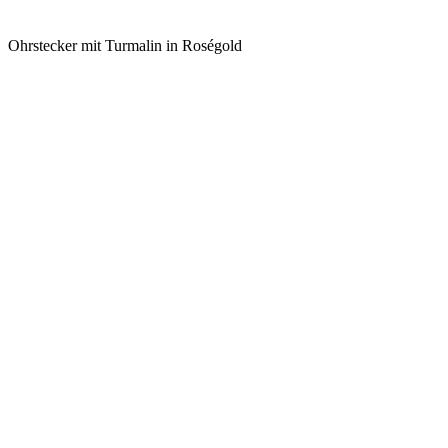
Ohrstecker mit Turmalin in Roségold