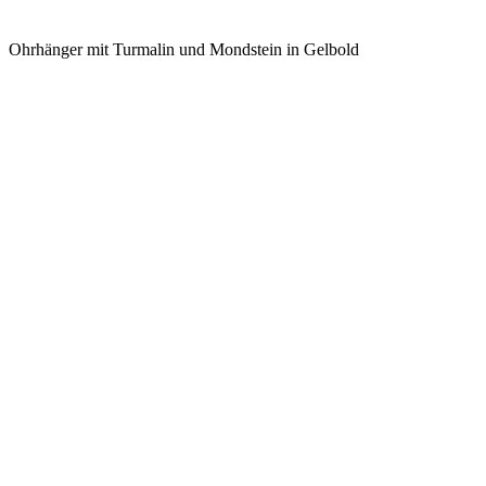
Ohrhänger mit Turmalin und Mondstein in Gelbold