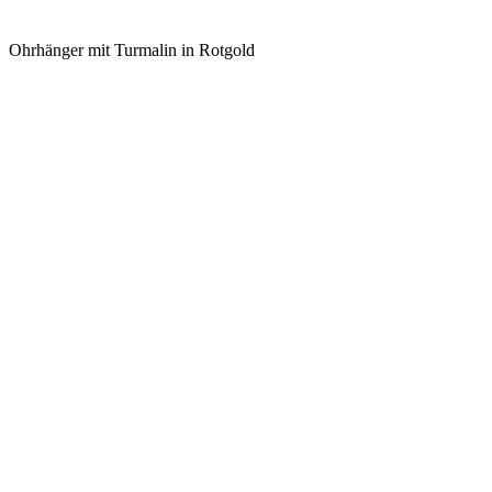
Ohrhänger mit Turmalin in Rotgold