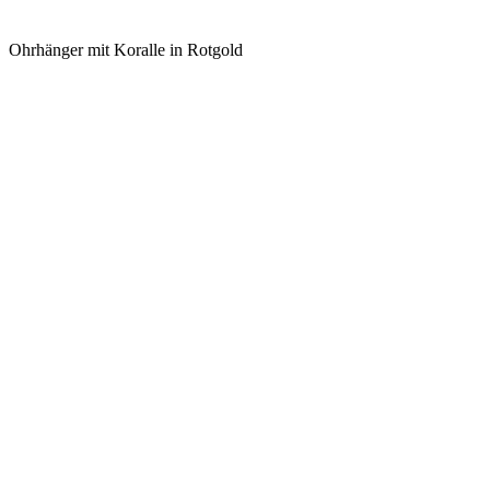
Ohrhänger mit Koralle in Rotgold