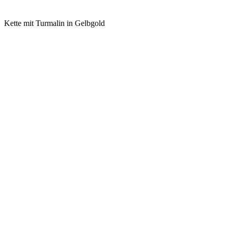
Kette mit Turmalin in Gelbgold