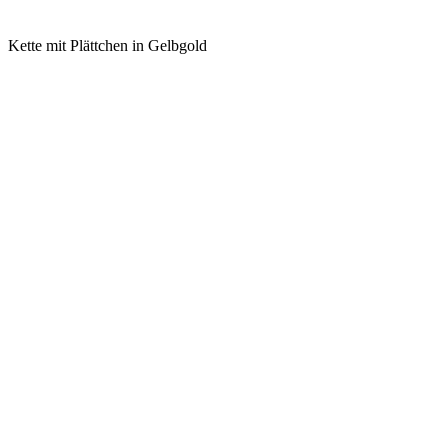
Kette mit Plättchen in Gelbgold