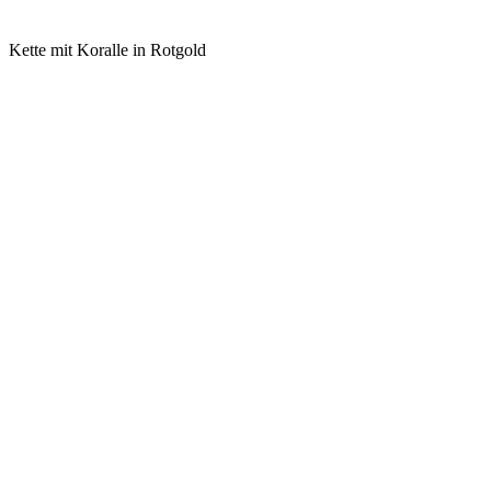
Kette mit Koralle in Rotgold