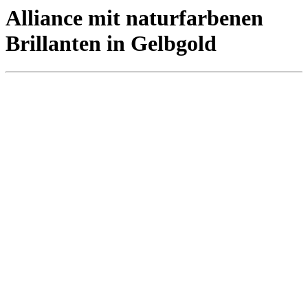
Alliance mit naturfarbenen
Brillanten in Gelbgold