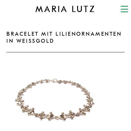
MARIA LUTZ
BRACELET MIT LILIENORNAMENTEN
IN WEISSGOLD