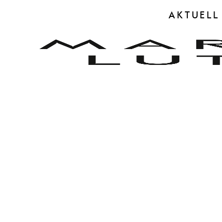
AKTUELL