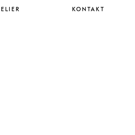
TELIER
KONTAKT