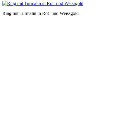
Ring mit Turmalin in Rot- und Weissgold