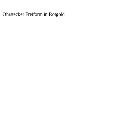
Ohrstecker Freiform in Rotgold