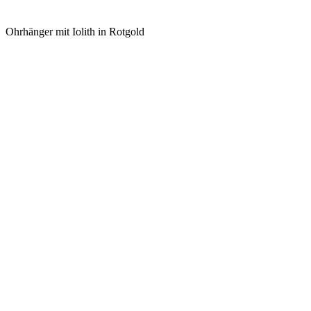
Ohrhänger mit Iolith in Rotgold